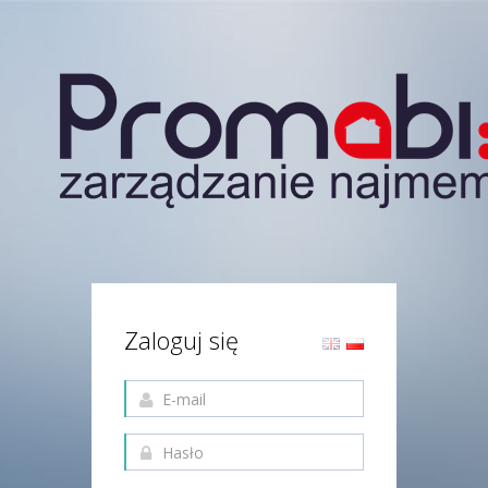
Zaloguj się